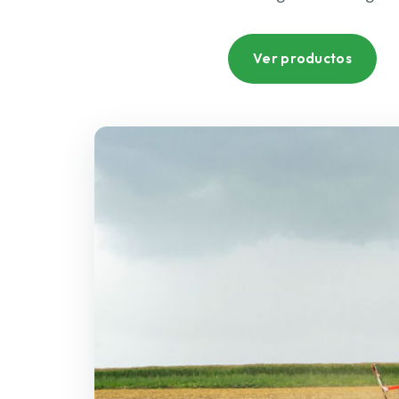
Ver productos