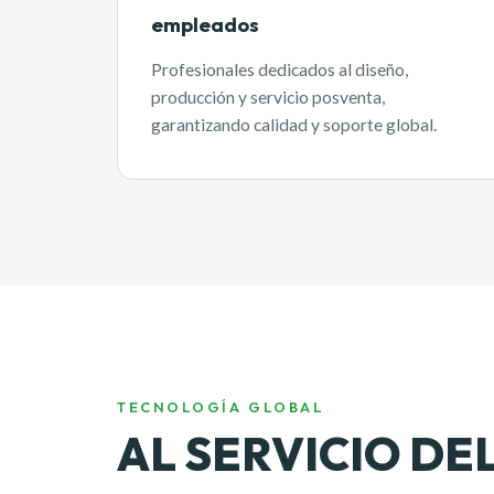
empleados
Profesionales dedicados al diseño,
producción y servicio posventa,
garantizando calidad y soporte global.
TECNOLOGÍA GLOBAL
AL SERVICIO D