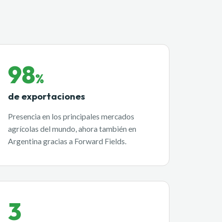
98
%
de exportaciones
Presencia en los principales mercados
agrícolas del mundo, ahora también en
Argentina gracias a Forward Fields.
3