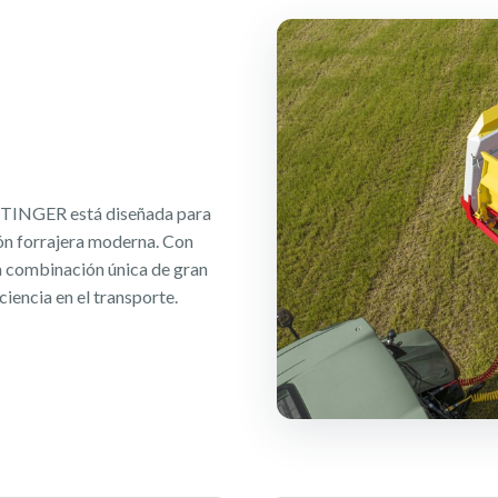
TINGER está diseñada para
ión forrajera moderna. Con
a combinación única de gran
ciencia en el transporte.