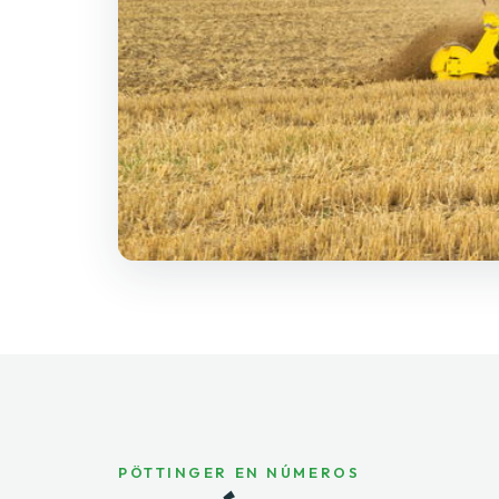
PÖTTINGER EN NÚMEROS