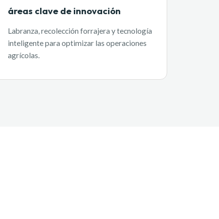
áreas clave de innovación
Labranza, recolección forrajera y tecnología
inteligente para optimizar las operaciones
agrícolas.