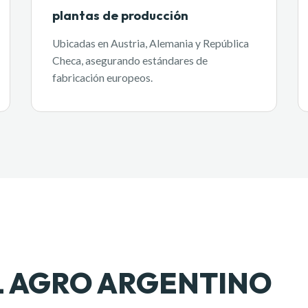
plantas de producción
Ubicadas en Austria, Alemania y República
Checa, asegurando estándares de
fabricación europeos.
EL AGRO ARGENTINO